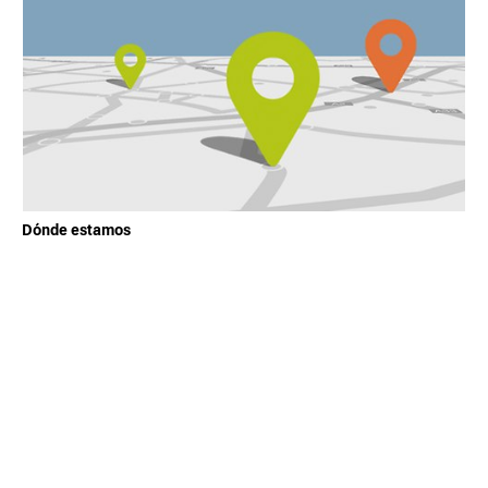
Dónde estamos