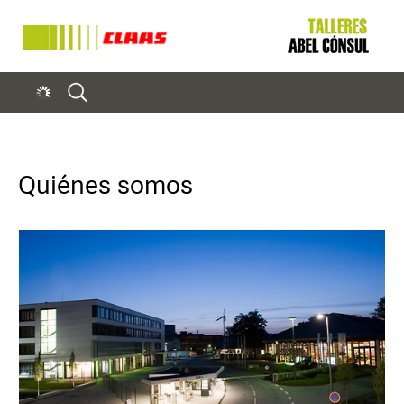
Quiénes somos