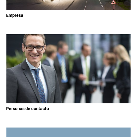
Empresa
Personas de contacto