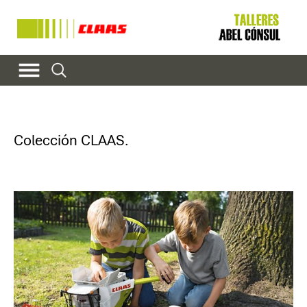
Colección CLAAS.