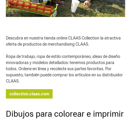
Descubra en nuestra tienda online CLAAS Collection la atractiva
oferta de productos de merchandising CLAAS.
Ropa de trabajo, ropa de estilo contemporáneo, ideas de diseño
innovadoras y modelos detallados: tenemos productos para
todos. Ordene en línea y recolecte sus partes favoritas. Por
supuesto, también puede comprar los artículos en su distribuidor
CLAAS.
collection.claas.com
Dibujos para colorear e imprimir