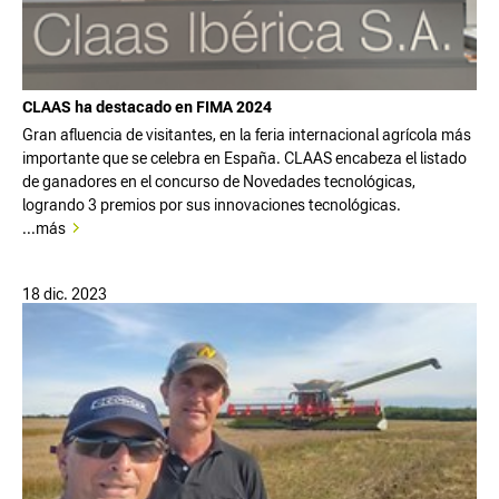
CLAAS ha destacado en FIMA 2024
Gran afluencia de visitantes, en la feria internacional agrícola más
importante que se celebra en España. CLAAS encabeza el listado
de ganadores en el concurso de Novedades tecnológicas,
logrando 3 premios por sus innovaciones tecnológicas.
...más
18 dic. 2023