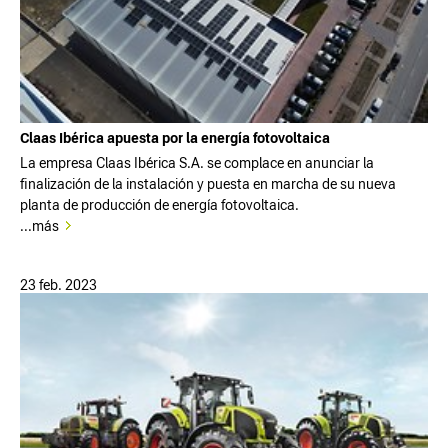
Claas Ibérica apuesta por la energía fotovoltaica
La empresa Claas Ibérica S.A. se complace en anunciar la
finalización de la instalación y puesta en marcha de su nueva
planta de producción de energía fotovoltaica.
...más
23 feb. 2023