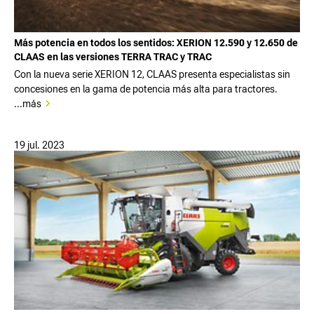
Más potencia en todos los sentidos: XERION 12.590 y 12.650 de
CLAAS en las versiones TERRA TRAC y TRAC
Con la nueva serie XERION 12, CLAAS presenta especialistas sin
concesiones en la gama de potencia más alta para tractores.
...más
19 jul. 2023