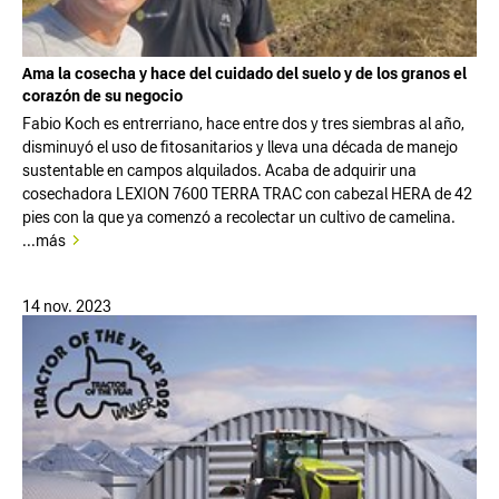
Ama la cosecha y hace del cuidado del suelo y de los granos el
corazón de su negocio
Fabio Koch es entrerriano, hace entre dos y tres siembras al año,
disminuyó el uso de fitosanitarios y lleva una década de manejo
sustentable en campos alquilados. Acaba de adquirir una
cosechadora LEXION 7600 TERRA TRAC con cabezal HERA de 42
pies con la que ya comenzó a recolectar un cultivo de camelina.
...más
14 nov. 2023