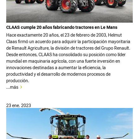
CLAAS cumple 20 años fabricando tractores en Le Mans
Hace exactamente 20 años, el 23 de febrero de 2003, Helmut
Claas firmó un acuerdo para adquirir la participación mayoritaria
de Renault Agriculture, la división de tractores del Grupo Renault.
Desde entonces, CLAAS ha consolidado su posición como líder
mundial en maquinaria agrícola, con una fuerte inversión en
innovaciones destinadas a aumentar la eficiencia, la
productividad y el desarrollo de modernos procesos de
producción.
...más
23 ene. 2023