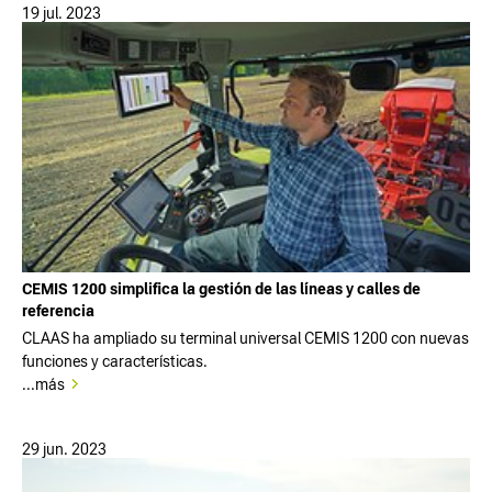
19 jul. 2023
CEMIS 1200 simplifica la gestión de las líneas y calles de
referencia
CLAAS ha ampliado su terminal universal CEMIS 1200 con nuevas
funciones y características.
...más
29 jun. 2023