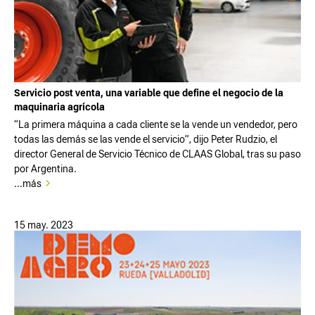
Servicio post venta, una variable que define el negocio de la
maquinaria agrícola
“La primera máquina a cada cliente se la vende un vendedor, pero
todas las demás se las vende el servicio”, dijo Peter Rudzio, el
director General de Servicio Técnico de CLAAS Global, tras su paso
por Argentina.
...más
15 may. 2023