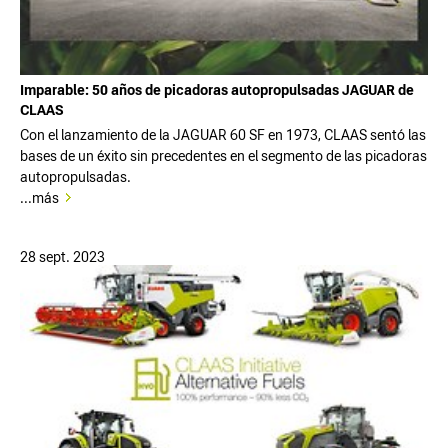
Imparable: 50 años de picadoras autopropulsadas JAGUAR de
CLAAS
Con el lanzamiento de la JAGUAR 60 SF en 1973, CLAAS sentó las
bases de un éxito sin precedentes en el segmento de las picadoras
autopropulsadas.
...más
28 sept. 2023