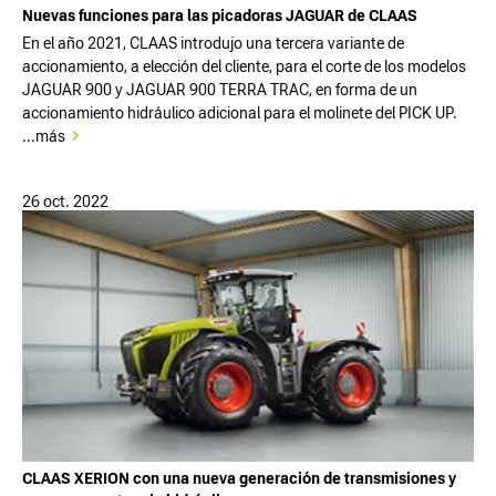
Nuevas funciones para las picadoras JAGUAR de CLAAS
En el año 2021, CLAAS introdujo una tercera variante de
accionamiento, a elección del cliente, para el corte de los modelos
JAGUAR 900 y JAGUAR 900 TERRA TRAC, en forma de un
accionamiento hidráulico adicional para el molinete del PICK UP.
...más
26 oct. 2022
CLAAS XERION con una nueva generación de transmisiones y