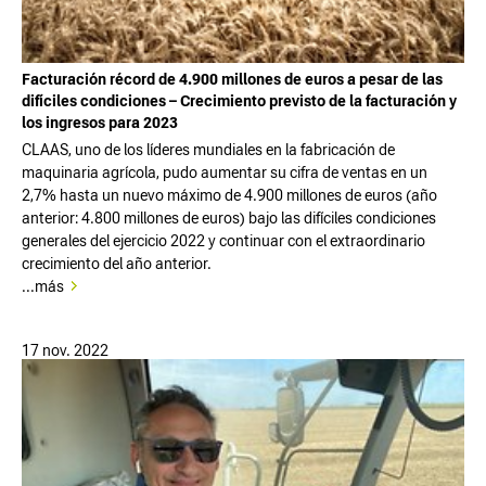
Facturación récord de 4.900 millones de euros a pesar de las
difíciles condiciones – Crecimiento previsto de la facturación y
los ingresos para 2023
CLAAS, uno de los líderes mundiales en la fabricación de
maquinaria agrícola, pudo aumentar su cifra de ventas en un
2,7% hasta un nuevo máximo de 4.900 millones de euros (año
anterior: 4.800 millones de euros) bajo las difíciles condiciones
generales del ejercicio 2022 y continuar con el extraordinario
crecimiento del año anterior.
...más
17 nov. 2022