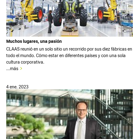
Muchos lugares, una pasión
CLAAS reunió en un solo sitio un recorrido por sus diez fábricas en
todo el mundo. Cómo estar en diferentes países y con una sola
cultura corporativa.
...más
4 ene. 2023