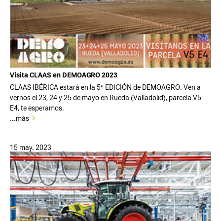
Visita CLAAS en DEMOAGRO 2023
CLAAS IBÉRICA estará en la 5ª EDICIÓN de DEMOAGRO. Ven a
vernos el 23, 24 y 25 de mayo en Rueda (Valladolid), parcela V5
E4, te esperamos.
...más
15 may. 2023