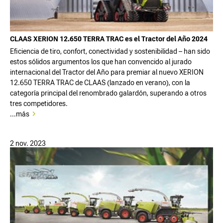
CLAAS XERION 12.650 TERRA TRAC es el Tractor del Año 2024
Eficiencia de tiro, confort, conectividad y sostenibilidad – han sido
estos sólidos argumentos los que han convencido al jurado
internacional del Tractor del Año para premiar al nuevo XERION
12.650 TERRA TRAC de CLAAS (lanzado en verano), con la
categoría principal del renombrado galardón, superando a otros
tres competidores.
...más
2 nov. 2023