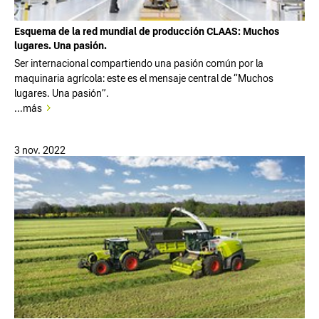
Esquema de la red mundial de producción CLAAS: Muchos
lugares. Una pasión.
Ser internacional compartiendo una pasión común por la
maquinaria agrícola: este es el mensaje central de “Muchos
lugares. Una pasión”.
...más
3 nov. 2022