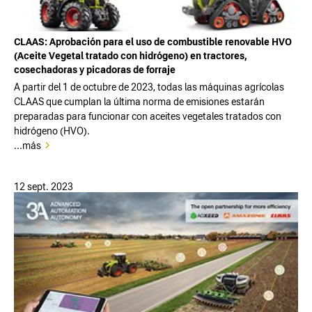
CLAAS: Aprobación para el uso de combustible renovable HVO
(Aceite Vegetal tratado con hidrógeno) en tractores,
cosechadoras y picadoras de forraje
A partir del 1 de octubre de 2023, todas las máquinas agrícolas
CLAAS que cumplan la última norma de emisiones estarán
preparadas para funcionar con aceites vegetales tratados con
hidrógeno (HVO).
...más
12 sept. 2023