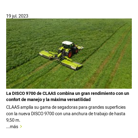
19 jul. 2023
La DISCO 9700 de CLAAS combina un gran rendimiento con un
confort de manejo y la máxima versatilidad
CLAAS amplía su gama de segadoras para grandes superficies
con la nueva DISCO 9700 con una anchura de trabajo de hasta
9,50 m.
...más