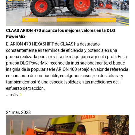
CLAAS ARION 470 alcanza los mejores valores en la DLG
PowerMix
El ARION 470 HEXASHIFT de CLAAS ha destacado
constantemente en términos de eficiencia y potencia en una
prueba realizada por la revista de maquinaria agrícola profi. En la
prueba DLG PowerMix, reconocida internacionalmente, el buque
insignia de la popular serie ARION 400 rebajó el valor de referencia
en consumo de combustible, en algunos casos, en dos cifras - y
también demostró una especial solidez en las mediciones del
esfuerzo de tracción.
...más
24 mar. 2023