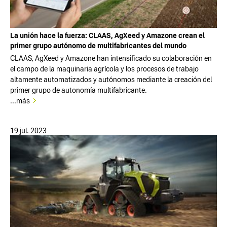
La unión hace la fuerza: CLAAS, AgXeed y Amazone crean el
primer grupo autónomo de multifabricantes del mundo
CLAAS, AgXeed y Amazone han intensificado su colaboración en
el campo de la maquinaria agrícola y los procesos de trabajo
altamente automatizados y autónomos mediante la creación del
primer grupo de autonomía multifabricante.
...más
19 jul. 2023