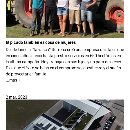
El picado también es cosa de mujeres
Desde Lincoln, “la vasca” Iturreria creó una empresa de silajes que
en cinco años creció hasta prestar servicios en 650 hectáreas en
la última campaña. Hoy trabaja con sus hijos y no para de crecer.
Dice que el éxito se basa en el compromiso, el esfuerzo y el sueño
de proyectar en familia.
...más
2 mar. 2023