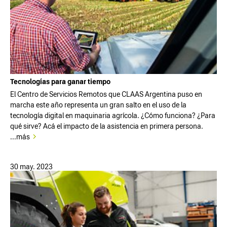
Tecnologías para ganar tiempo
El Centro de Servicios Remotos que CLAAS Argentina puso en
marcha este año representa un gran salto en el uso de la
tecnología digital en maquinaria agrícola. ¿Cómo funciona? ¿Para
qué sirve? Acá el impacto de la asistencia en primera persona.
...más
30 may. 2023