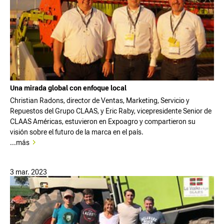
Una mirada global con enfoque local
Christian Radons, director de Ventas, Marketing, Servicio y
Repuestos del Grupo CLAAS, y Eric Raby, vicepresidente Senior de
CLAAS Américas, estuvieron en Expoagro y compartieron su
visión sobre el futuro de la marca en el país.
...más
3 mar. 2023