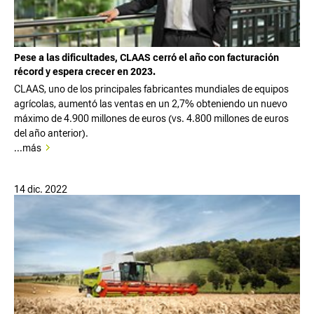
Pese a las dificultades, CLAAS cerró el año con facturación
récord y espera crecer en 2023.
CLAAS, uno de los principales fabricantes mundiales de equipos
agrícolas, aumentó las ventas en un 2,7% obteniendo un nuevo
máximo de 4.900 millones de euros (vs. 4.800 millones de euros
del año anterior).
...más
14 dic. 2022