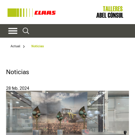
Actual
Noticias
Noticias
28 feb. 2024