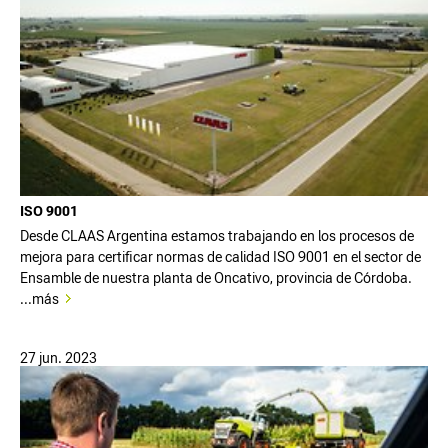
ISO 9001
Desde CLAAS Argentina estamos trabajando en los procesos de
mejora para certificar normas de calidad ISO 9001 en el sector de
Ensamble de nuestra planta de Oncativo, provincia de Córdoba.
...más
27 jun. 2023