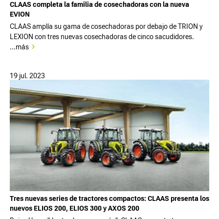
CLAAS completa la familia de cosechadoras con la nueva
EVION
CLAAS amplía su gama de cosechadoras por debajo de TRION y
LEXION con tres nuevas cosechadoras de cinco sacudidores.
...más
19 jul. 2023
Tres nuevas series de tractores compactos: CLAAS presenta los
nuevos ELIOS 200, ELIOS 300 y AXOS 200