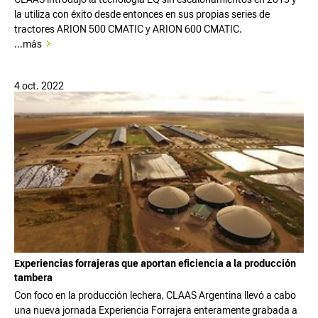
la utiliza con éxito desde entonces en sus propias series de
tractores ARION 500 CMATIC y ARION 600 CMATIC.
...más
4 oct. 2022
Experiencias forrajeras que aportan eficiencia a la producción
tambera
Con foco en la producción lechera, CLAAS Argentina llevó a cabo
una nueva jornada Experiencia Forrajera enteramente grabada a