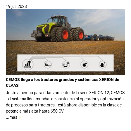
19 jul. 2023
CEMOS llega a los tractores grandes y sistémicos XERION de
CLAAS
Justo a tiempo para el lanzamiento de la serie XERION 12, CEMOS
- el sistema líder mundial de asistencia al operador y optimización
de procesos para tractores - está ahora disponible en la clase de
potencia más alta hasta 650 CV.
...más