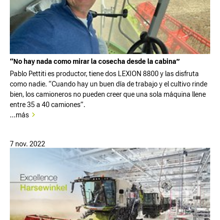
“No hay nada como mirar la cosecha desde la cabina”
Pablo Pettiti es productor, tiene dos LEXION 8800 y las disfruta
como nadie. “Cuando hay un buen día de trabajo y el cultivo rinde
bien, los camioneros no pueden creer que una sola máquina llene
entre 35 a 40 camiones”.
...más
7 nov. 2022