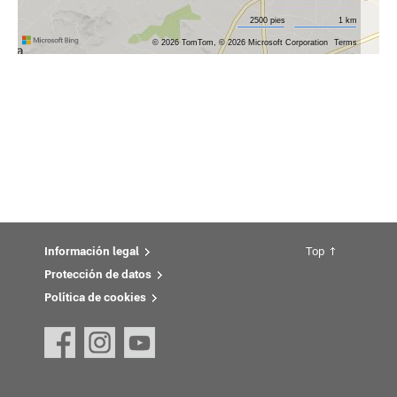
Información legal
Top
Protección de datos
Política de cookies