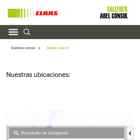
Quiénes somos
Dealer search
Nuestras ubicaciones: